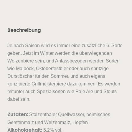
Beschreibung
Je nach Saison wird es immer eine zusätzliche 6. Sorte
geben. Jetzt im Winter werden die überwiegenden
Weizenbiere sein, und Anlassbezogen werden Sorten
wie Maibock, Oktoberfestbier oder auch spritzige
Durstlöscher für den Sommer, und auch eigens
konzipierte Grillmeisterbiere dazukommen. Es werden
mitunter auch Spezialsorten wie Pale Ale und Stouts
dabei sein.
Zutaten:
Stolzenthaler Quellwasser, heimisches
Gerstenmalz und Weizenmalz, Hopfen
Alkoholgehalt:
5,2% vol.