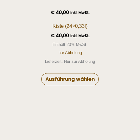
€
40,00
inkl. MwSt.
Kiste (24×0,33l)
€
40,00
inkl. MwSt.
Enthält 20% MwSt.
nur Abholung
Lieferzeit: Nur zur Abholung
Ausführung wählen