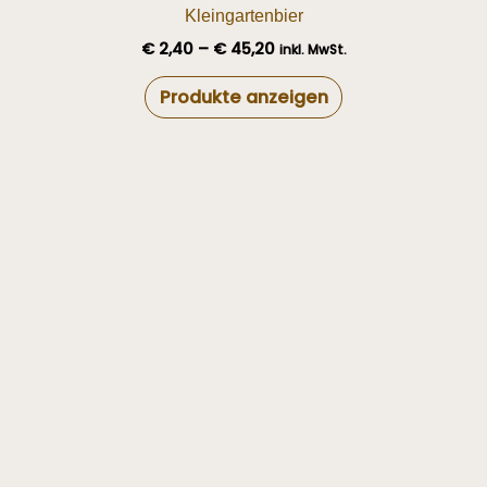
Kleingartenbier
€
2,40
–
€
45,20
inkl. MwSt.
Produkte anzeigen