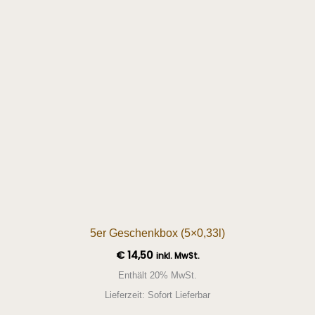
5er Geschenkbox (5×0,33l)
€
14,50
inkl. MwSt.
Enthält 20% MwSt.
Lieferzeit: Sofort Lieferbar