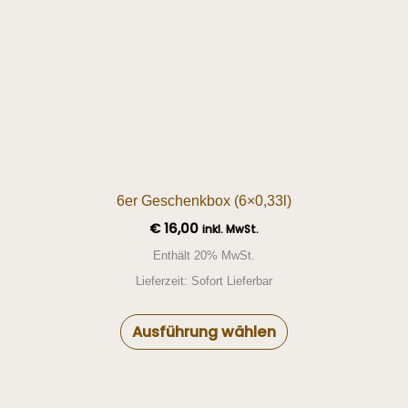
6er Geschenkbox (6×0,33l)
€
16,00
inkl. MwSt.
Enthält 20% MwSt.
Lieferzeit: Sofort Lieferbar
Ausführung wählen