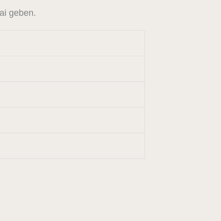
ai geben.