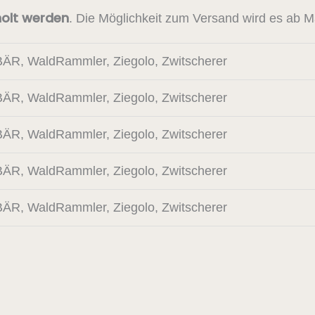
holt werden
. Die Möglichkeit zum Versand wird es ab M
BÄR, WaldRammler, Ziegolo, Zwitscherer
BÄR, WaldRammler, Ziegolo, Zwitscherer
BÄR, WaldRammler, Ziegolo, Zwitscherer
BÄR, WaldRammler, Ziegolo, Zwitscherer
BÄR, WaldRammler, Ziegolo, Zwitscherer