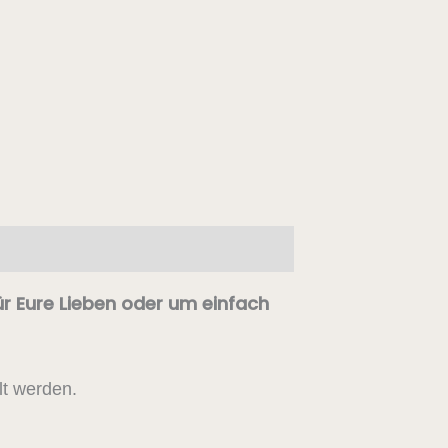
für Eure Lieben oder um einfach
lt werden.